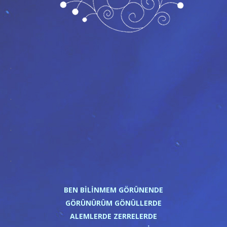
.
.
.
.
BEN BİLİNMEM GÖRÜNENDE
GÖRÜNÜRÜM GÖNÜLLERDE
ALEMLERDE ZERRELERDE