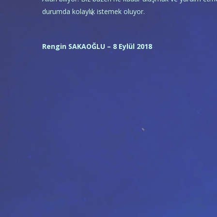
durumda kolaylık istemek oluyor.
Rengin SAKAOĞLU – 8 Eylül 2018