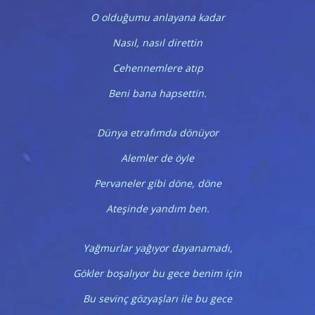
O olduğumu anlayana kadar
Nasıl, nasıl direttin
Cehennemlere atıp
Beni bana hapsettin.
Dünya etrafımda dönüyor
Alemler de öyle
Pervaneler gibi döne, döne
Ateşinde yandım ben.
Yağmurlar yağıyor dayanamadı,
Gökler boşalıyor bu gece benim için
Bu sevinç gözyaşları ile bu gece