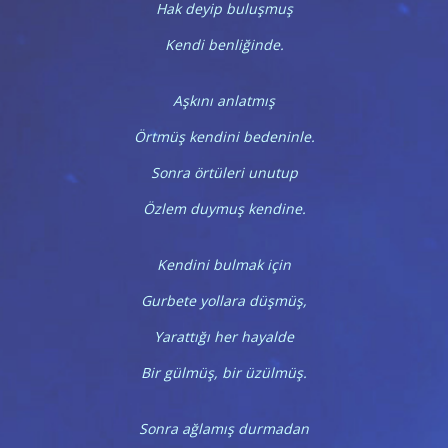
Hak deyip buluşmuş
Kendi benliğinde.
Aşkını anlatmış
Örtmüş kendini bedeninle.
Sonra örtüleri unutup
Özlem duymuş kendine.
Kendini bulmak için
Gurbete yollara düşmüş,
Yarattığı her hayalde
Bir gülmüş, bir üzülmüş.
Sonra ağlamış durmadan