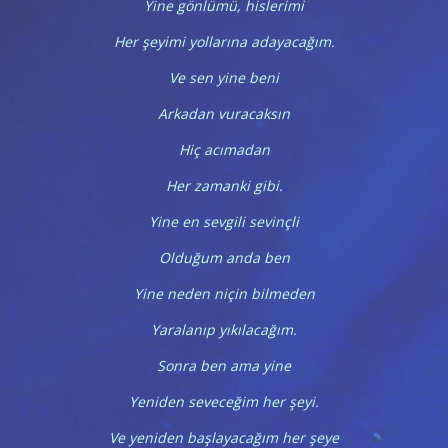
Yine gönlümü, hislerimi
Her şeyimi yollarına adayacağım.
Ve sen yine beni
Arkadan vuracaksın
Hiç acımadan
Her zamanki gibi.
Yine en sevgili sevinçli
Olduğum anda ben
Yine neden niçin bilmeden
Yaralanıp yıkılacağım.
Sonra ben ama yine
Yeniden seveceğim her şeyi.
Ve yeniden başlayacağım her şeye