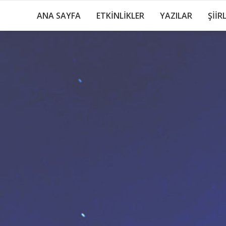
ANA SAYFA
ETKİNLİKLER
YAZILAR
ŞİİR