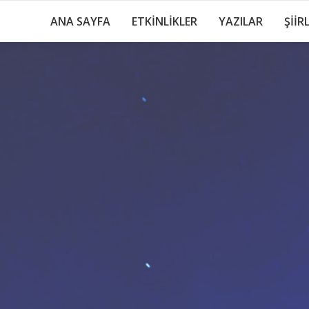
ANA SAYFA
ETKİNLİKLER
YAZILAR
ŞİİR