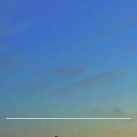
Post
PREVIOUS