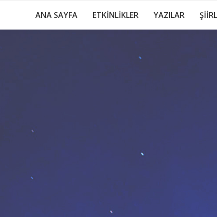
ANA SAYFA
ETKİNLİKLER
YAZILAR
ŞİİR