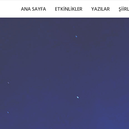
ANA SAYFA
ETKİNLİKLER
YAZILAR
ŞİİR