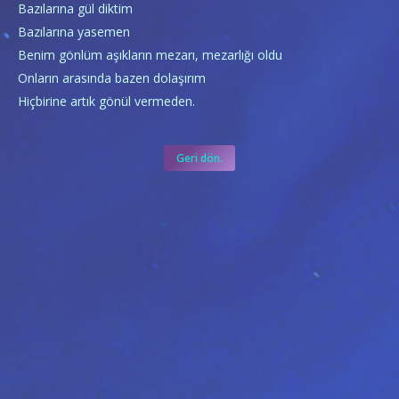
Bazılarına gül diktim
Bazılarına yasemen
Benim gönlüm aşıkların mezarı, mezarlığı oldu
Onların arasında bazen dolaşırım
Hiçbirine artık gönül vermeden.
Geri dön.